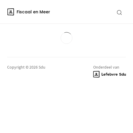
Fiscaal en Meer
Copyright © 2026 Sdu
Onderdeel van