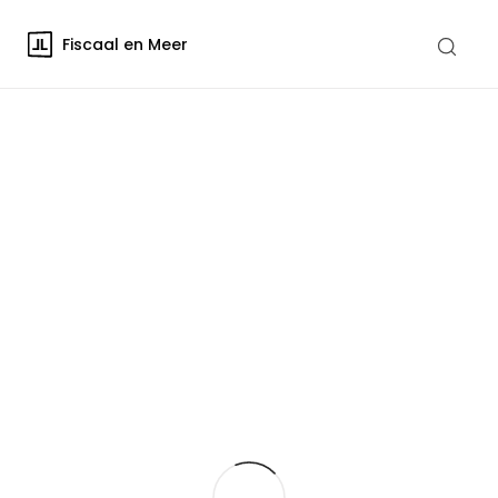
Fiscaal en Meer