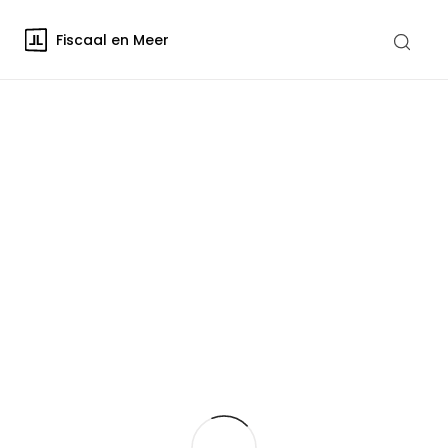
Fiscaal en Meer