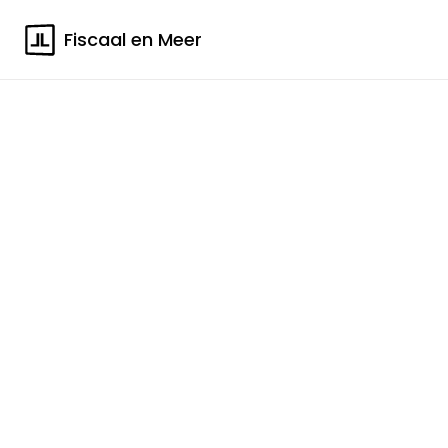
Fiscaal en Meer