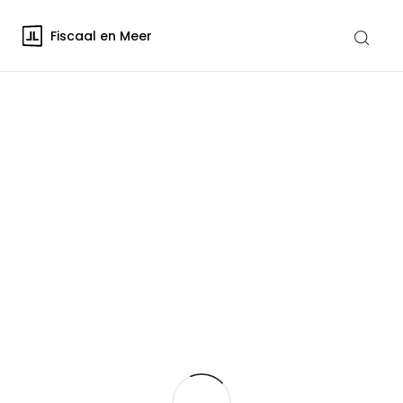
Fiscaal en Meer