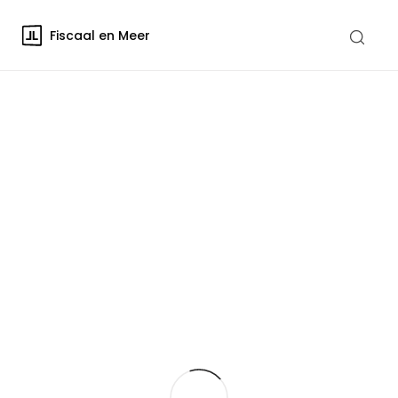
Fiscaal en Meer