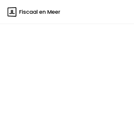
Fiscaal en Meer