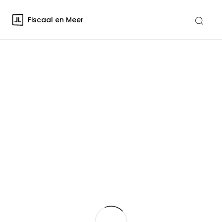
Fiscaal en Meer