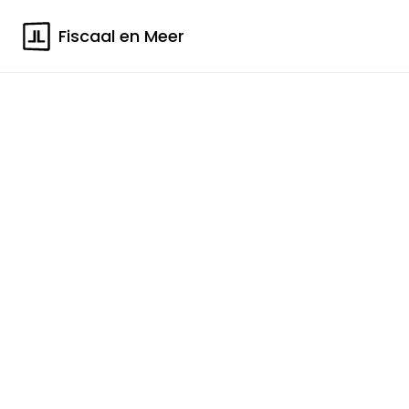
Fiscaal en Meer