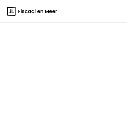
Fiscaal en Meer