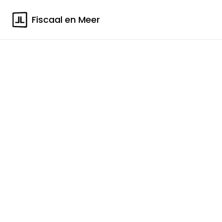
Fiscaal en Meer