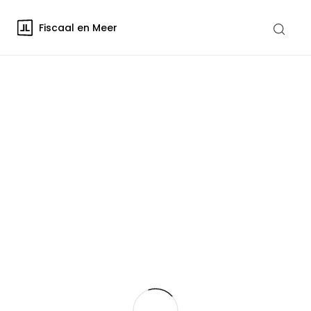
Fiscaal en Meer