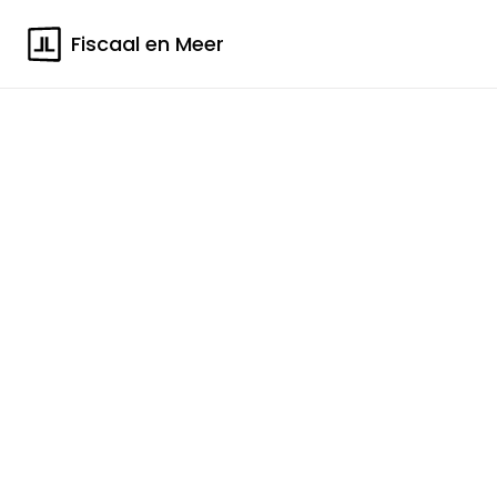
Fiscaal en Meer