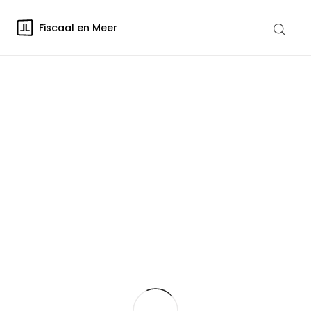
Fiscaal en Meer