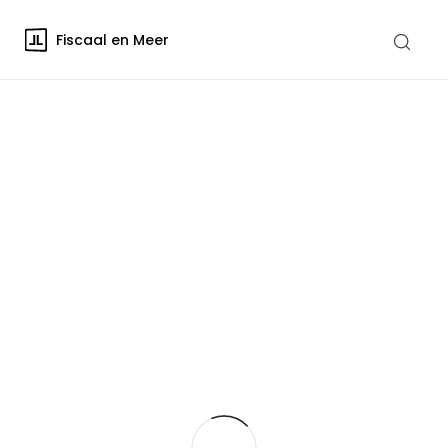
Fiscaal en Meer