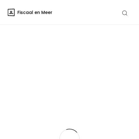
Fiscaal en Meer