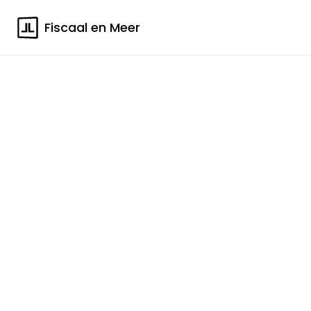
Fiscaal en Meer