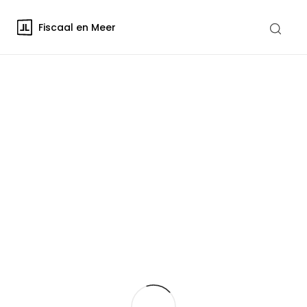
Fiscaal en Meer