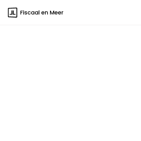
Fiscaal en Meer