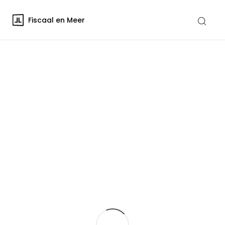
Fiscaal en Meer