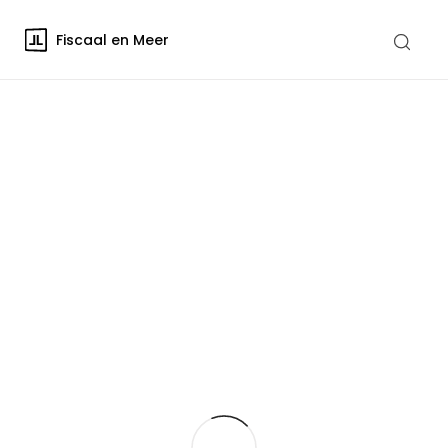
Fiscaal en Meer