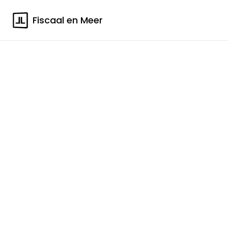
Fiscaal en Meer