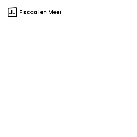
Fiscaal en Meer