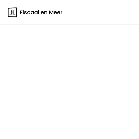
Fiscaal en Meer