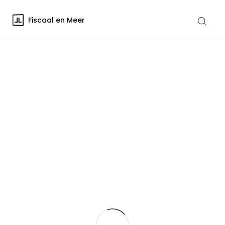
Fiscaal en Meer