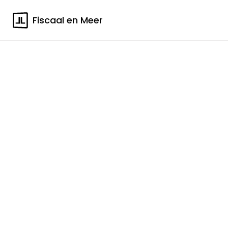
Fiscaal en Meer