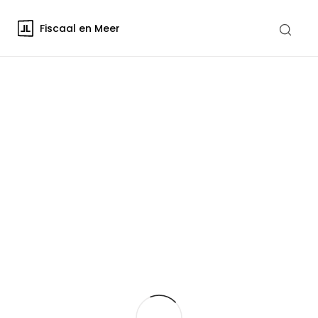
Fiscaal en Meer