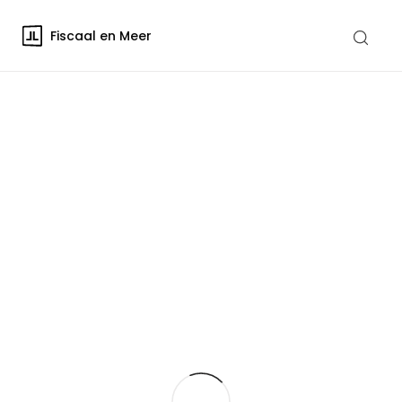
Fiscaal en Meer