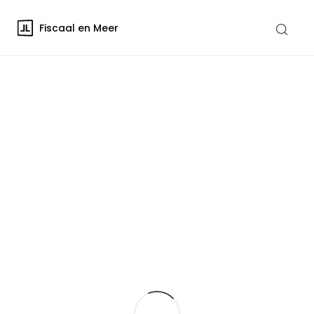
Fiscaal en Meer