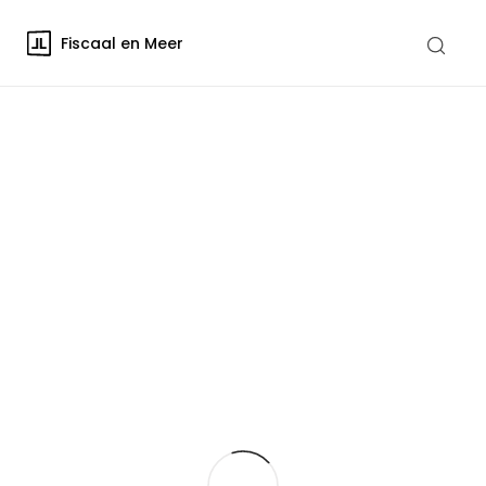
Fiscaal en Meer