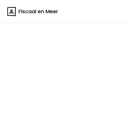
Fiscaal en Meer