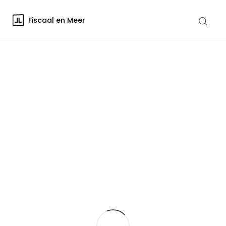
Fiscaal en Meer