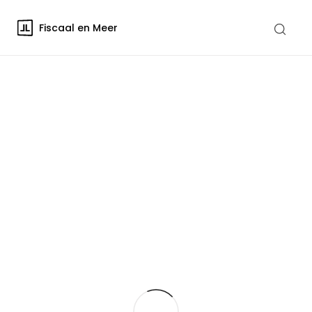
Fiscaal en Meer