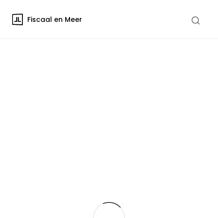
Fiscaal en Meer