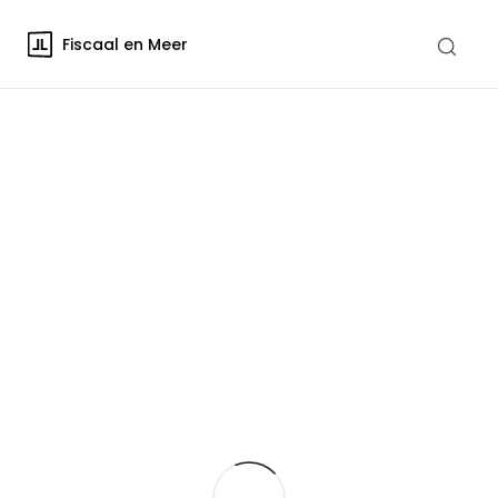
Fiscaal en Meer