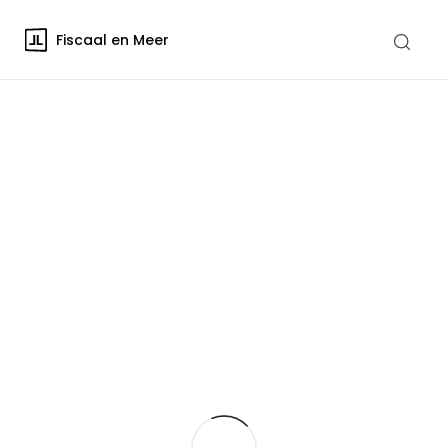
Fiscaal en Meer