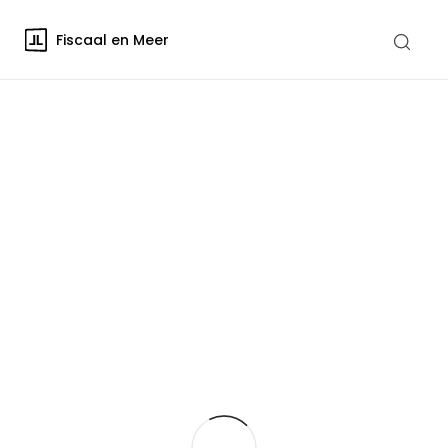
Fiscaal en Meer