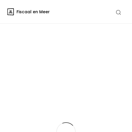
Fiscaal en Meer